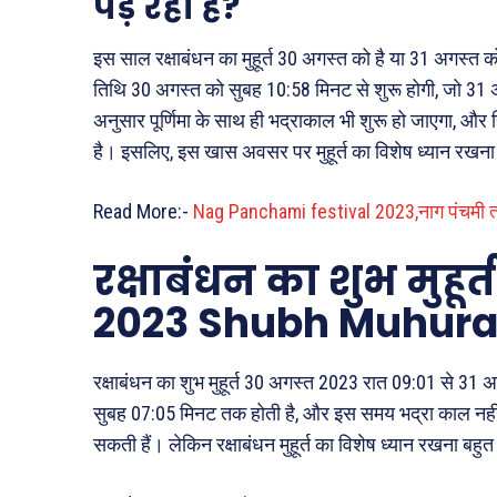
पड़ रही है?
इस साल रक्षाबंधन का मुहूर्त 30 अगस्त को है या 31 अगस्त को
तिथि 30 अगस्त को सुबह 10:58 मिनट से शुरू होगी, जो 3
अनुसार पूर्णिमा के साथ ही भद्राकाल भी शुरू हो जाएगा, और ह
है। इसलिए, इस खास अवसर पर मुहूर्त का विशेष ध्यान रखना
Read More:-
Nag Panchami festival 2023,नाग पंचमी त्य
रक्षाबंधन का शुभ मुह
2023 Shubh Muhurat
रक्षाबंधन का शुभ मुहूर्त 30 अगस्त 2023 रात 09:01 से 31
सुबह 07:05 मिनट तक होती है, और इस समय भद्रा काल नहीं 
सकती हैं। लेकिन रक्षाबंधन मुहूर्त का विशेष ध्यान रखना बहुत 