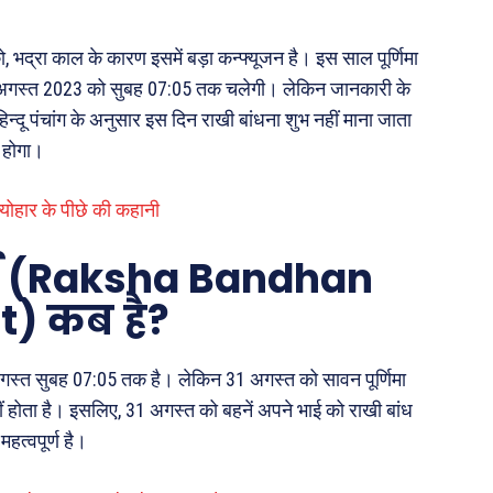
, भद्रा काल के कारण इसमें बड़ा कन्फ्यूजन है। इस साल पूर्णिमा
1 अगस्त 2023 को सुबह 07:05 तक चलेगी। लेकिन जानकारी के
िन्दू पंचांग के अनुसार इस दिन राखी बांधना शुभ नहीं माना जाता
 होगा।
ोहार के पीछे की कहानी
ूर्त (Raksha Bandhan
) कब है?
 अगस्त सुबह 07:05 तक है। लेकिन 31 अगस्त को सावन पूर्णिमा
होता है। इसलिए, 31 अगस्त को बहनें अपने भाई को राखी बांध
महत्वपूर्ण है।