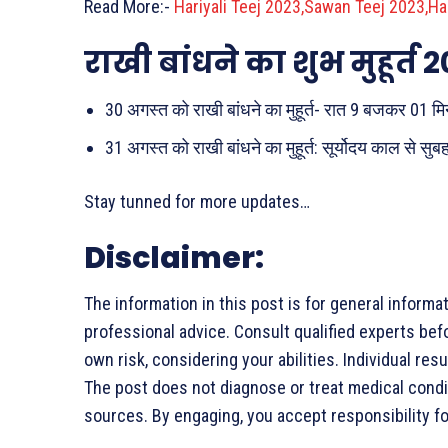
Read More:-
Hariyali Teej 2023,Sawan Teej 2023,Hari
राखी बांधने का शुभ मुहूर्त 
30 अगस्त को राखी बांधने का मुहूर्त- रात 9 बजकर 01 म
31 अगस्त को राखी बांधने का मुहूर्त: सूर्योदय काल से
Stay tunned for more updates…
Disclaimer:
The information in this post is for general informa
professional advice. Consult qualified experts bef
own risk, considering your abilities. Individual r
The post does not diagnose or treat medical conditi
sources. By engaging, you accept responsibility fo