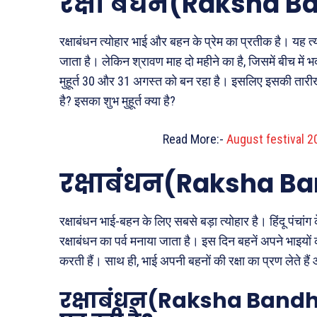
रक्षा बंधन(Raksha B
रक्षाबंधन त्योहार भाई और बहन के प्रेम का प्रतीक है। यह त
जाता है। लेकिन श्रावण माह दो महीने का है, जिसमें बीच म
मुहूर्त 30 और 31 अगस्त को बन रहा है। इसलिए इसकी तारी
है? इसका शुभ मुहूर्त क्या है?
Read More:-
August festival 20
रक्षाबंधन(Raksha Ba
रक्षाबंधन भाई-बहन के लिए सबसे बड़ा त्योहार है। हिंदू पंचां
रक्षाबंधन का पर्व मनाया जाता है। इस दिन बहनें अपने भाइय
करती हैं। साथ ही, भाई अपनी बहनों की रक्षा का प्रण लेते हैं 
रक्षाबंधन(Raksha Bandh