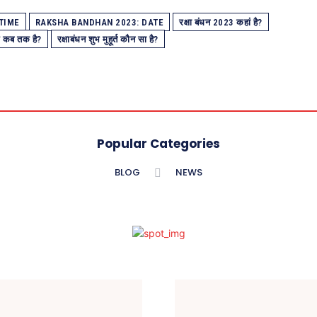
TIME
RAKSHA BANDHAN 2023: DATE
रक्षा बंधन 2023 कहां है?
 से कब तक है?
रक्षाबंधन शुभ मुहूर्त कौन सा है?
Popular Categories
BLOG
NEWS