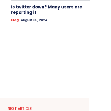
is twitter down? Many users are
reporting it
Blog
August 30, 2024
NEXT ARTICLE