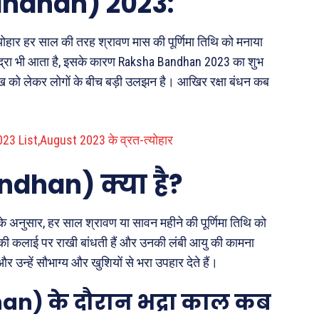
andhan) 2023:
्योहार हर साल की तरह श्रावण मास की पूर्णिमा तिथि को मनाया
ें भद्रा भी आता है, इसके कारण Raksha Bandhan 2023 का शुभ
ख को लेकर लोगों के बीच बड़ी उलझन है। आखिर रक्षा बंधन कब
23 List,August 2023 के व्रत-त्योहार
ndhan) क्या है?
ग के अनुसार, हर साल श्रावण या सावन महीने की पूर्णिमा तिथि को
ों की कलाई पर राखी बांधती हैं और उनकी लंबी आयु की कामना
और उन्हें सौभाग्य और खुशियों से भरा उपहार देते हैं।
an) के दौरान भद्रा काल कब