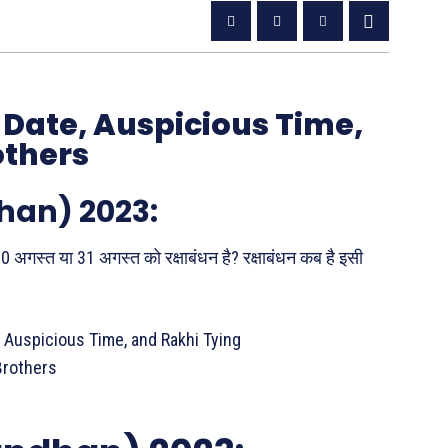
Date, Auspicious Time,
others
han) 2023:
30 अगस्त या 31 अगस्त को रक्षाबंधन है? रक्षाबंधन कब है इसी