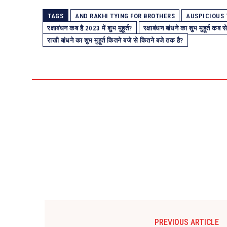
TAGS
AND RAKHI TYING FOR BROTHERS
AUSPICIOUS 
रक्षाबंधन कब है 2023 में शुभ मुहूर्त?
रक्षाबंधन बांधने का शुभ मुहूर्त कब
राखी बांधने का शुभ मुहूर्त कितने बजे से कितने बजे तक है?
PREVIOUS ARTICLE