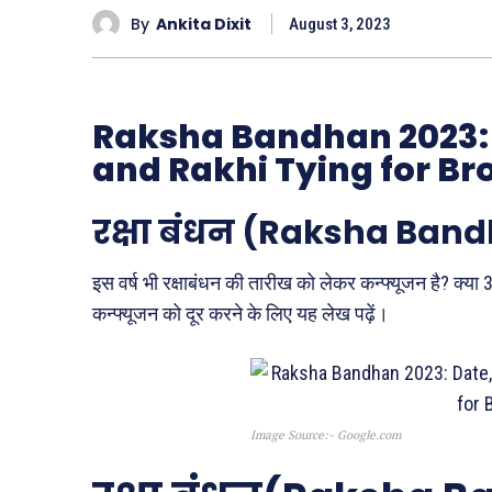
By
Ankita Dixit
August 3, 2023
Raksha Bandhan 2023: 
and Rakhi Tying for Br
रक्षा बंधन (Raksha Band
इस वर्ष भी रक्षाबंधन की तारीख को लेकर कन्फ्यूजन है? क्या 
कन्फ्यूजन को दूर करने के लिए यह लेख पढ़ें।
Image Source:- Google.com